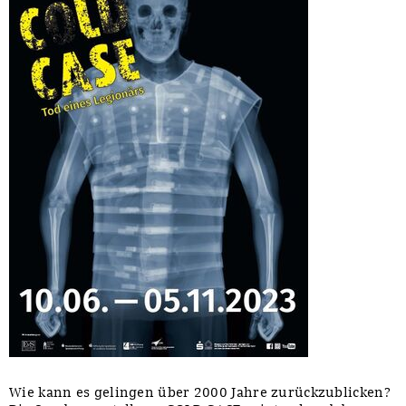
Wie kann es gelingen über 2000 Jahre zurückzublicken?