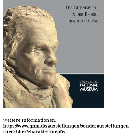
Weitere Informationen:
https://www.gnm.de/ausstellungen/sonderausstellungen-
rueckblick/charakterkoepfe/