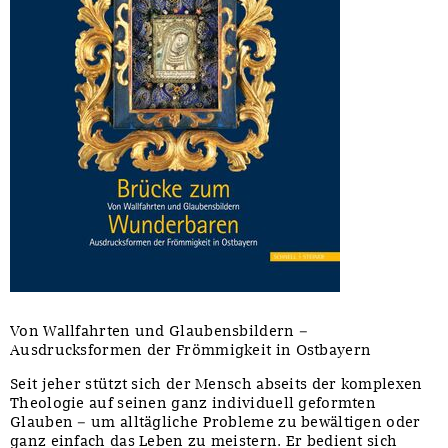
Von Wallfahrten und Glaubensbildern –
Ausdrucksformen der Frömmigkeit in Ostbayern
Seit jeher stützt sich der Mensch abseits der komplexen
Theologie auf seinen ganz individuell geformten
Glauben – um alltägliche Probleme zu bewältigen oder
ganz einfach das Leben zu meistern. Er bedient sich