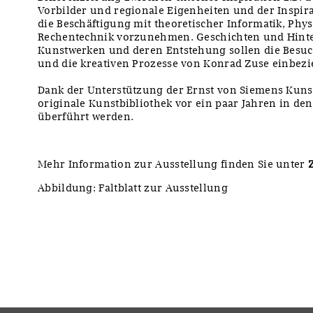
Vorbilder und regionale Eigenheiten und der Inspir
die Beschäftigung mit theoretischer Informatik, Phy
Rechentechnik vorzunehmen. Geschichten und Hint
Kunstwerken und deren Entstehung sollen die Besuc
und die kreativen Prozesse von Konrad Zuse einbezi
Dank der Unterstützung der Ernst von Siemens Kuns
originale Kunstbibliothek vor ein paar Jahren in d
überführt werden.
Mehr Information zur Ausstellung finden Sie unter
Abbildung: Faltblatt zur Ausstellung
y