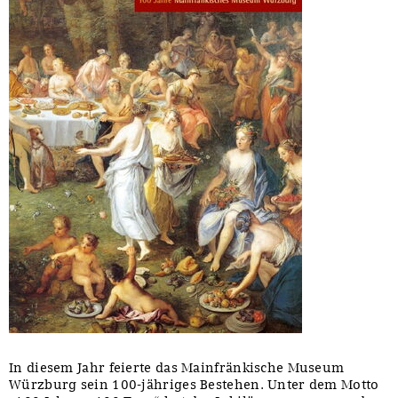
In diesem Jahr feierte das Mainfränkische Museum
Würzburg sein 100-jähriges Bestehen. Unter dem Motto