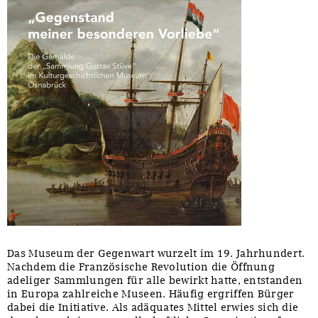
Das Museum der Gegenwart wurzelt im 19. Jahrhundert.
Nachdem die Französische Revolution die Öffnung
adeliger Sammlungen für alle bewirkt hatte, entstanden
in Europa zahlreiche Museen. Häufig ergriffen Bürger
dabei die Initiative. Als adäquates Mittel erwies sich die