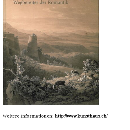
Weitere Informationen:
http://www.kunsthaus.ch/