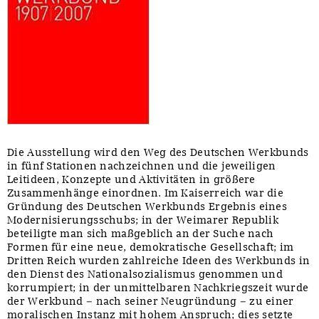
Die Ausstellung wird den Weg des Deutschen Werkbunds
in fünf Stationen nachzeichnen und die jeweiligen
Leitideen, Konzepte und Aktivitäten in größere
Zusammenhänge einordnen. Im Kaiserreich war die
Gründung des Deutschen Werkbunds Ergebnis eines
Modernisierungsschubs; in der Weimarer Republik
beteiligte man sich maßgeblich an der Suche nach
Formen für eine neue, demokratische Gesellschaft; im
Dritten Reich wurden zahlreiche Ideen des Werkbunds in
den Dienst des Nationalsozialismus genommen und
korrumpiert; in der unmittelbaren Nachkriegszeit wurde
der Werkbund – nach seiner Neugründung – zu einer
moralischen Instanz mit hohem Anspruch; dies setzte