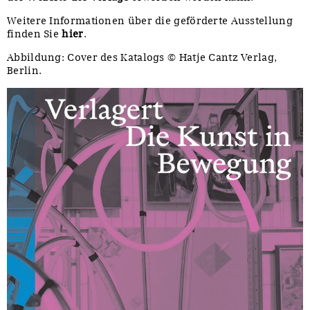
Weitere Informationen über die geförderte Ausstellung
finden Sie
hier
.
Abbildung: Cover des Katalogs © Hatje Cantz Verlag,
Berlin.